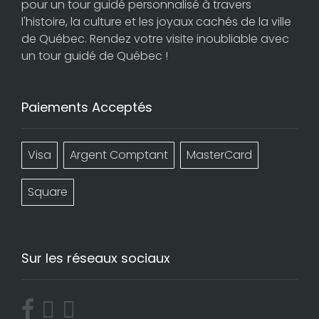
pour un tour guidé personnalisé à travers
l'histoire, la culture et les joyaux cachés de la ville
de Québec. Rendez votre visite inoubliable avec
un tour guidé de Québec !
Paiements Acceptés
Visa
Argent Comptant
MasterCard
Square
Sur les réseaux sociaux