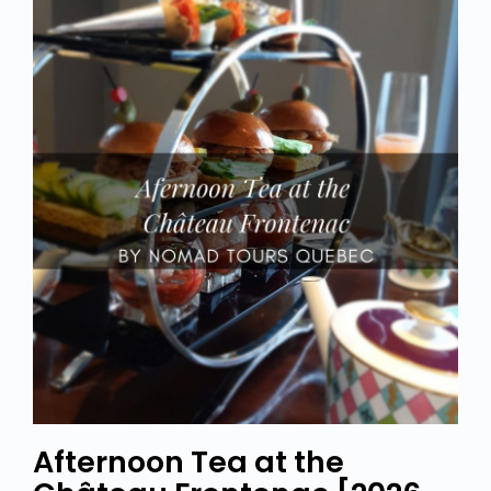
Afternoon Tea at the