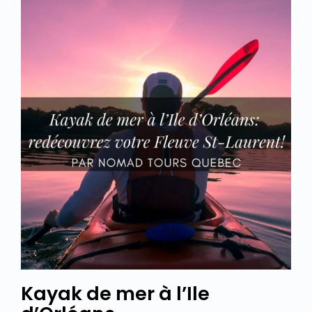
Kayak de mer à l’Ile