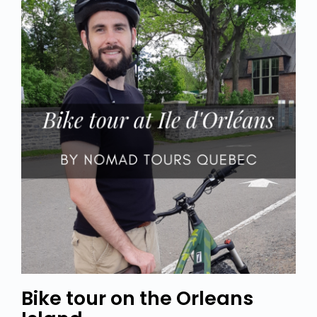
Bike tour on the Orleans