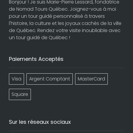
Bonjour ! Je suis Marie-Pierre Lessard, fondatrice
de Nomad Tours Québec. Joignez-vous à moi
pour un tour guidé personnalisé à travers
l'histoire, la culture et les joyaux cachés de la ville
de Québec. Rendez votre visite inoubliable avec
un tour guidé de Québec !
Paiements Acceptés
Visa
Argent Comptant
MasterCard
Square
Sur les réseaux sociaux